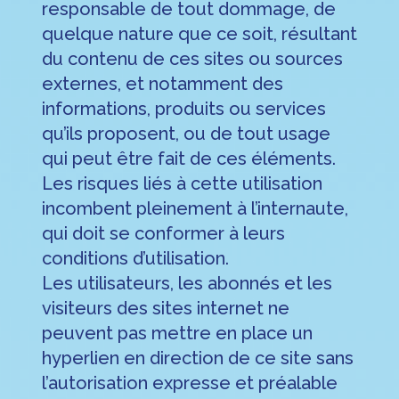
responsable de tout dommage, de
quelque nature que ce soit, résultant
du contenu de ces sites ou sources
externes, et notamment des
informations, produits ou services
qu’ils proposent, ou de tout usage
qui peut être fait de ces éléments.
Les risques liés à cette utilisation
incombent pleinement à l’internaute,
qui doit se conformer à leurs
conditions d’utilisation.
Les utilisateurs, les abonnés et les
visiteurs des sites internet ne
peuvent pas mettre en place un
hyperlien en direction de ce site sans
l’autorisation expresse et préalable