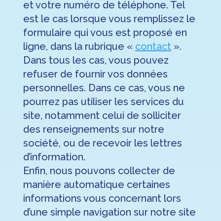
et votre numéro de téléphone. Tel
est le cas lorsque vous remplissez le
formulaire qui vous est proposé en
ligne, dans la rubrique «
contact
».
Dans tous les cas, vous pouvez
refuser de fournir vos données
personnelles. Dans ce cas, vous ne
pourrez pas utiliser les services du
site, notamment celui de solliciter
des renseignements sur notre
société, ou de recevoir les lettres
d’information.
Enfin, nous pouvons collecter de
manière automatique certaines
informations vous concernant lors
d’une simple navigation sur notre site