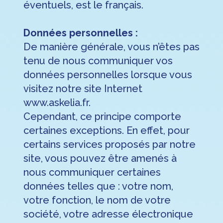
éventuels, est le français.
Données personnelles :
De manière générale, vous n’êtes pas
tenu de nous communiquer vos
données personnelles lorsque vous
visitez notre site Internet
www.askelia.fr.
Cependant, ce principe comporte
certaines exceptions. En effet, pour
certains services proposés par notre
site, vous pouvez être amenés à
nous communiquer certaines
données telles que : votre nom,
votre fonction, le nom de votre
société, votre adresse électronique