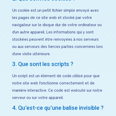
Un cookie est un petit fichier simple envoyé avec
les pages de ce site web et stocké par votre
navigateur sur le disque dur de votre ordinateur ou
d’un autre appareil. Les informations qui y sont
stockées peuvent être renvoyées à nos serveurs
ou aux serveurs des tierces parties concernées lors
d’une visite ultérieure.
3. Que sont les scripts ?
Un script est un élément de code utilisé pour que
notre site web fonctionne correctement et de
manière interactive. Ce code est exécuté sur notre
serveur ou sur votre appareil.
4. Qu’est-ce qu’une balise invisible ?