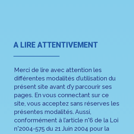
A LIRE ATTENTIVEMENT
Merci de lire avec attention les
différentes modalités d’utilisation du
présent site avant d’y parcourir ses
pages. En vous connectant sur ce
site, vous acceptez sans réserves les
présentes modalités. Aussi,
conformément à l’article n°6 de la Loi
n°2004-575 du 21 Juin 2004 pour la