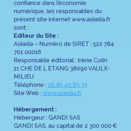
confiance dans l’économie
numérique, les responsables du
présent site internet www.askelia.fr
sont :
Editeur du Site :
Askelia – Numéro de SIRET : 522 784
701 00016
Responsable éditorial : Irène Colin
11 CHE DE L ETANG 38090 VAULX-
MILIEU
Téléphone :
06 85 40 83 33
Site Web :
www.askelia.fr
Hébergement :
Hébergeur : GANDI SAS
GANDI SAS, au capital de 2 300 000 €