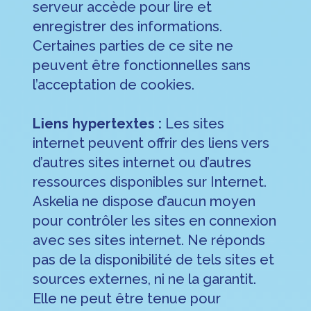
serveur accède pour lire et
enregistrer des informations.
Certaines parties de ce site ne
peuvent être fonctionnelles sans
l’acceptation de cookies.
Liens hypertextes :
Les sites
internet peuvent offrir des liens vers
d’autres sites internet ou d’autres
ressources disponibles sur Internet.
Askelia ne dispose d’aucun moyen
pour contrôler les sites en connexion
avec ses sites internet. Ne réponds
pas de la disponibilité de tels sites et
sources externes, ni ne la garantit.
Elle ne peut être tenue pour