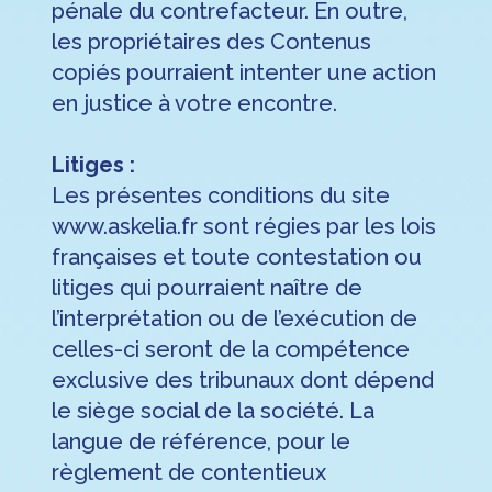
pénale du contrefacteur. En outre,
les propriétaires des Contenus
copiés pourraient intenter une action
en justice à votre encontre.
Litiges :
Les présentes conditions du site
www.askelia.fr sont régies par les lois
françaises et toute contestation ou
litiges qui pourraient naître de
l’interprétation ou de l’exécution de
celles-ci seront de la compétence
exclusive des tribunaux dont dépend
le siège social de la société. La
langue de référence, pour le
règlement de contentieux