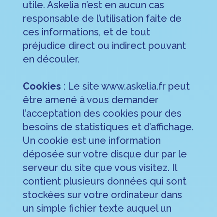
utile. Askelia n’est en aucun cas
responsable de l’utilisation faite de
ces informations, et de tout
préjudice direct ou indirect pouvant
en découler.
Cookies
: Le site www.askelia.fr peut
être amené à vous demander
l’acceptation des cookies pour des
besoins de statistiques et d’affichage.
Un cookie est une information
déposée sur votre disque dur par le
serveur du site que vous visitez. Il
contient plusieurs données qui sont
stockées sur votre ordinateur dans
un simple fichier texte auquel un