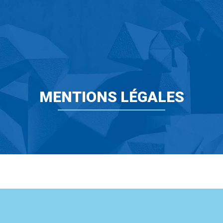
MENTIONS LÉGALES