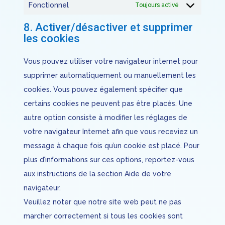
Fonctionnel
Toujours activé
8. Activer/désactiver et supprimer
les cookies
Vous pouvez utiliser votre navigateur internet pour
supprimer automatiquement ou manuellement les
cookies. Vous pouvez également spécifier que
certains cookies ne peuvent pas être placés. Une
autre option consiste à modifier les réglages de
votre navigateur Internet afin que vous receviez un
message à chaque fois qu’un cookie est placé. Pour
plus d’informations sur ces options, reportez-vous
aux instructions de la section Aide de votre
navigateur.
Veuillez noter que notre site web peut ne pas
marcher correctement si tous les cookies sont