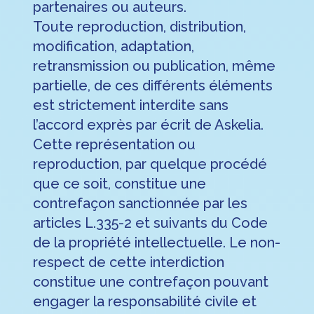
partenaires ou auteurs.
Toute reproduction, distribution,
modification, adaptation,
retransmission ou publication, même
partielle, de ces différents éléments
est strictement interdite sans
l’accord exprès par écrit de Askelia.
Cette représentation ou
reproduction, par quelque procédé
que ce soit, constitue une
contrefaçon sanctionnée par les
articles L.335-2 et suivants du Code
de la propriété intellectuelle. Le non-
respect de cette interdiction
constitue une contrefaçon pouvant
engager la responsabilité civile et