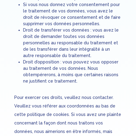
Si vous nous donnez votre consentement pour
le traitement de vos données, vous avez le
droit de révoquer ce consentement et de faire
supprimer vos données personnelles.
Droit de transférer vos données : vous avez le
droit de demander toutes vos données
personnelles au responsable du traitement et
de les transférer dans leur intégralité à un
autre responsable du traitement.
Droit d’opposition : vous pouvez vous opposer
au traitement de vos données. Nous
obtempérerons, à moins que certaines raisons
ne justifient ce traitement.
Pour exercer ces droits, veuillez nous contacter.
Veuillez vous référer aux coordonnées au bas de
cette politique de cookies. Si vous avez une plainte
concernant la façon dont nous traitons vos
données, nous aimerions en être informés, mais