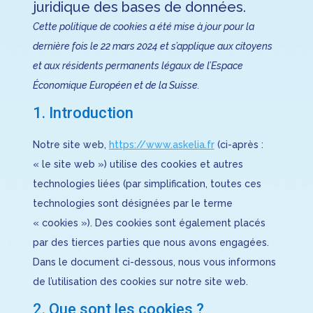
juridique des bases de données.
Cette politique de cookies a été mise à jour pour la
dernière fois le 22 mars 2024 et s’applique aux citoyens
et aux résidents permanents légaux de l’Espace
Économique Européen et de la Suisse.
1. Introduction
Notre site web,
https://www.askelia.fr
(ci-après :
« le site web ») utilise des cookies et autres
technologies liées (par simplification, toutes ces
technologies sont désignées par le terme
« cookies »). Des cookies sont également placés
par des tierces parties que nous avons engagées.
Dans le document ci-dessous, nous vous informons
de l’utilisation des cookies sur notre site web.
2. Que sont les cookies ?