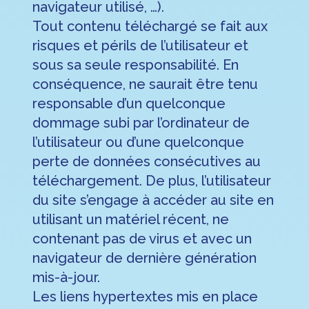
navigateur utilisé, …).
Tout contenu téléchargé se fait aux
risques et périls de l’utilisateur et
sous sa seule responsabilité. En
conséquence, ne saurait être tenu
responsable d’un quelconque
dommage subi par l’ordinateur de
l’utilisateur ou d’une quelconque
perte de données consécutives au
téléchargement. De plus, l’utilisateur
du site s’engage à accéder au site en
utilisant un matériel récent, ne
contenant pas de virus et avec un
navigateur de dernière génération
mis-à-jour.
Les liens hypertextes mis en place