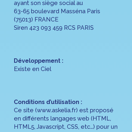
ayant son siège social au
63-65 boulevard Masséna Paris
(75013) FRANCE
Siren 423 093 459 RCS PARIS
Développement
:
Existe en Ciel
Conditions d’utilisation :
Ce site (www.askelia.fr) est proposé
en différents langages web (HTML,
HTML5, Javascript, CSS, etc…) pour un