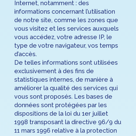
Internet, notamment : des
informations concernant l’utilisation
de notre site, comme les zones que
vous visitez et les services auxquels
vous accédez, votre adresse IP, le
type de votre navigateur, vos temps
d’accès.
De telles informations sont utilisées
exclusivement à des fins de
statistiques internes, de manière à
améliorer la qualité des services qui
vous sont proposés. Les bases de
données sont protégées par les
dispositions de la loi du 1er juillet
1998 transposant la directive 96/9 du
11 mars 1996 relative à la protection