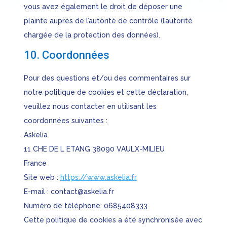
vous avez également le droit de déposer une
plainte auprès de l’autorité de contrôle (l’autorité
chargée de la protection des données).
10. Coordonnées
Pour des questions et/ou des commentaires sur
notre politique de cookies et cette déclaration,
veuillez nous contacter en utilisant les
coordonnées suivantes :
Askelia
11 CHE DE L ETANG 38090 VAULX-MILIEU
France
Site web :
https://www.askelia.fr
E-mail :
contact@askelia.fr
Numéro de téléphone: 0685408333
Cette politique de cookies a été synchronisée avec