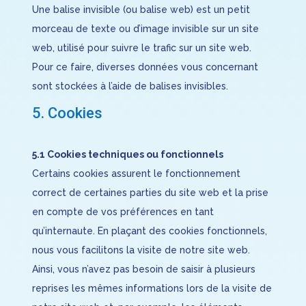
Une balise invisible (ou balise web) est un petit
morceau de texte ou d’image invisible sur un site
web, utilisé pour suivre le trafic sur un site web.
Pour ce faire, diverses données vous concernant
sont stockées à l’aide de balises invisibles.
5. Cookies
5.1 Cookies techniques ou fonctionnels
Certains cookies assurent le fonctionnement
correct de certaines parties du site web et la prise
en compte de vos préférences en tant
qu’internaute. En plaçant des cookies fonctionnels,
nous vous facilitons la visite de notre site web.
Ainsi, vous n’avez pas besoin de saisir à plusieurs
reprises les mêmes informations lors de la visite de