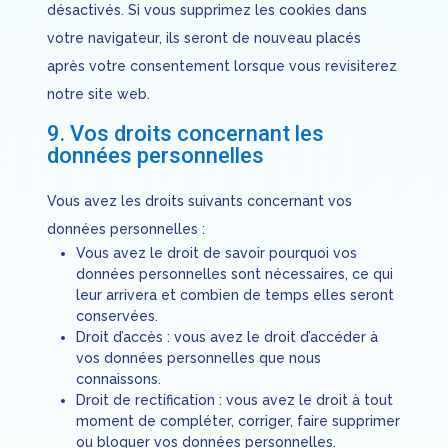
désactivés. Si vous supprimez les cookies dans
votre navigateur, ils seront de nouveau placés
après votre consentement lorsque vous revisiterez
notre site web.
9. Vos droits concernant les
données personnelles
Vous avez les droits suivants concernant vos
données personnelles :
Vous avez le droit de savoir pourquoi vos
données personnelles sont nécessaires, ce qui
leur arrivera et combien de temps elles seront
conservées.
Droit d’accès : vous avez le droit d’accéder à
vos données personnelles que nous
connaissons.
Droit de rectification : vous avez le droit à tout
moment de compléter, corriger, faire supprimer
ou bloquer vos données personnelles.