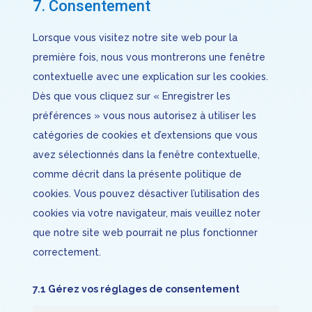
7. Consentement
recaptcha
service
divers
Lorsque vous visitez notre site web pour la
première fois, nous vous montrerons une fenêtre
contextuelle avec une explication sur les cookies.
Dès que vous cliquez sur « Enregistrer les
préférences » vous nous autorisez à utiliser les
catégories de cookies et d’extensions que vous
avez sélectionnés dans la fenêtre contextuelle,
comme décrit dans la présente politique de
cookies. Vous pouvez désactiver l’utilisation des
cookies via votre navigateur, mais veuillez noter
que notre site web pourrait ne plus fonctionner
correctement.
7.1 Gérez vos réglages de consentement