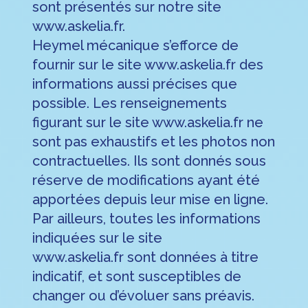
sont présentés sur notre site
www.askelia.fr.
Heymel mécanique s’efforce de
fournir sur le site www.askelia.fr des
informations aussi précises que
possible. Les renseignements
figurant sur le site www.askelia.fr ne
sont pas exhaustifs et les photos non
contractuelles. Ils sont donnés sous
réserve de modifications ayant été
apportées depuis leur mise en ligne.
Par ailleurs, toutes les informations
indiquées sur le site
www.askelia.fr
sont données à titre
indicatif, et sont susceptibles de
changer ou d’évoluer sans préavis.