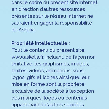
dans le cadre du présent site internet
en direction d’autres ressources
présentes sur le réseau Internet ne
sauraient engager la responsabilité
de Askelia.
Propriété intellectuelle :
Tout le contenu du présent site
www.askelia.fr, incluant, de façon non
limitative, les graphismes, images,
textes, vidéos, animations, sons,
logos, gifs et icônes ainsi que leur
mise en forme sont la propriété
exclusive de la société à l’exception
des marques, logos ou contenus
appartenant à d’autres sociétés