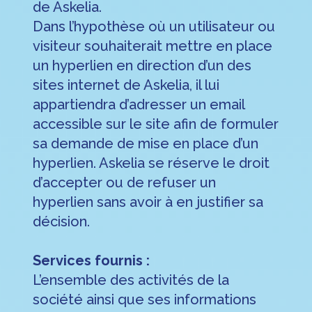
de Askelia.
Dans l’hypothèse où un utilisateur ou
visiteur souhaiterait mettre en place
un hyperlien en direction d’un des
sites internet de Askelia, il lui
appartiendra d’adresser un email
accessible sur le site afin de formuler
sa demande de mise en place d’un
hyperlien. Askelia se réserve le droit
d’accepter ou de refuser un
hyperlien sans avoir à en justifier sa
décision.
Services fournis :
L’ensemble des activités de la
société ainsi que ses informations