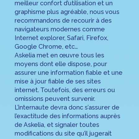
meilleur confort d’utilisation et un
graphisme plus agréable, nous vous
recommandons de recourir à des
navigateurs modernes comme
Internet explorer, Safari, Firefox,
Google Chrome, etc…
Askelia
met en œuvre tous les
moyens dont elle dispose, pour
assurer une information fiable et une
mise à jour fiable de ses sites
internet. Toutefois, des erreurs ou
omissions peuvent survenir.
L’internaute devra donc s’assurer de
l’exactitude des informations auprès
de Askelia, et signaler toutes
modifications du site qu’il jugerait