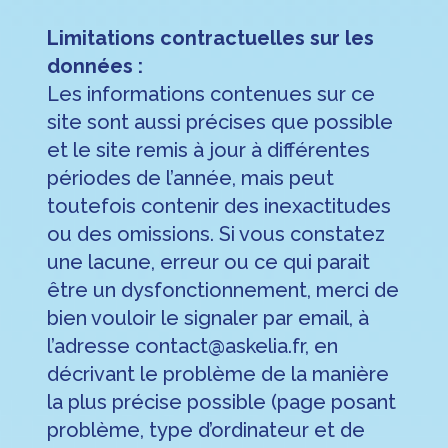
Limitations contractuelles sur les
données :
Les informations contenues sur ce
site sont aussi précises que possible
et le site remis à jour à différentes
périodes de l’année, mais peut
toutefois contenir des inexactitudes
ou des omissions. Si vous constatez
une lacune, erreur ou ce qui parait
être un dysfonctionnement, merci de
bien vouloir le signaler par email, à
l’adresse contact@askelia.fr, en
décrivant le problème de la manière
la plus précise possible (page posant
problème, type d’ordinateur et de