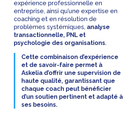
expérience professionnelle en
entreprise, ainsi qu’une expertise en
coaching et en résolution de
problèmes systémiques,
analyse
transactionnelle, PNL et
psychologie des organisations
.
Cette combinaison d’expérience
et de savoir-faire permet à
Askelia d’offrir une supervision de
haute qualité, garantissant que
chaque coach peut bénéficier
d’un soutien pertinent et adapté à
ses besoins.