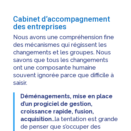
Cabinet d’accompagnement
des entreprises
Nous avons une compréhension fine
des mécanismes qui régissent les
changements et les groupes. Nous
savons que tous les changements
ont une composante humaine
souvent ignorée parce que difficile à
saisir.
Déménagements, mise en place
d’un progiciel de gestion,
croissance rapide, fusion,
acquisition
…la tentation est grande
de penser que s’occuper des