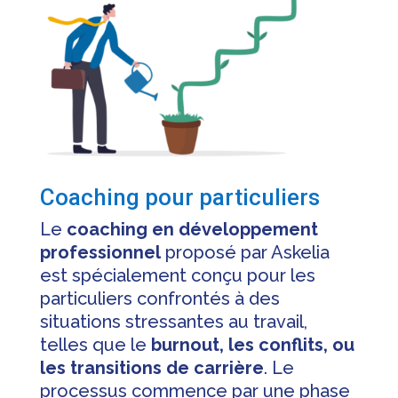
Coaching pour particuliers
Le
coaching en développement
professionnel
proposé par Askelia
est spécialement conçu pour les
particuliers confrontés à des
situations stressantes au travail,
telles que le
burnout, les conflits, ou
les transitions de carrière
. Le
processus commence par une phase