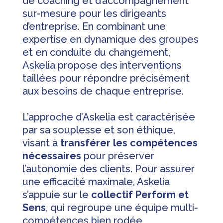
de coaching et d’accompagnement
sur-mesure pour les dirigeants
d’entreprise. En combinant une
expertise en dynamique des groupes
et en conduite du changement,
Askelia propose des interventions
taillées pour répondre précisément
aux besoins de chaque entreprise.
L’approche d’Askelia est caractérisée
par sa souplesse et son éthique,
visant à
transférer les compétences
nécessaires
pour préserver
l’autonomie des clients. Pour assurer
une efficacité maximale, Askelia
s’appuie sur le
collectif Perform et
Sens
, qui regroupe une équipe multi-
compétences bien rodée,