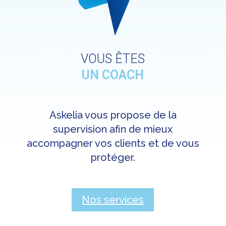
VOUS ÊTES
UN COACH
Askelia vous propose de la
supervision afin de mieux
accompagner vos clients et de vous
protéger.
Nos services