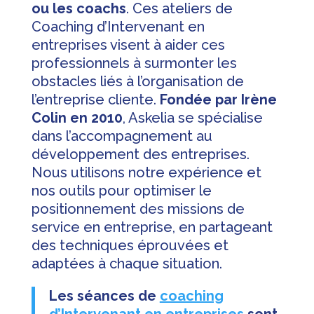
ou les coachs
. Ces ateliers de
Coaching d’Intervenant en
entreprises visent à aider ces
professionnels à surmonter les
obstacles liés à l’organisation de
l’entreprise cliente.
Fondée par Irène
Colin en 2010
, Askelia se spécialise
dans l’accompagnement au
développement des entreprises.
Nous utilisons notre expérience et
nos outils pour optimiser le
positionnement des missions de
service en entreprise, en partageant
des techniques éprouvées et
adaptées à chaque situation.
Les séances de
coaching