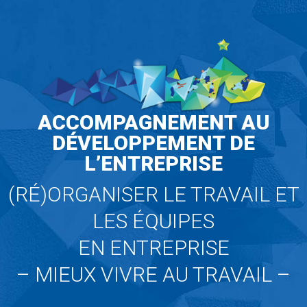
ACCOMPAGNEMENT AU
DÉVELOPPEMENT DE
L’ENTREPRISE
(RÉ)ORGANISER LE TRAVAIL ET
LES ÉQUIPES
EN ENTREPRISE
– MIEUX VIVRE AU TRAVAIL –