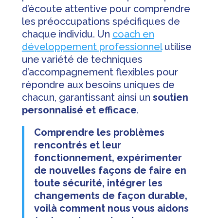
d’écoute attentive pour comprendre
les préoccupations spécifiques de
chaque individu. Un
coach en
développement professionnel
utilise
une variété de techniques
d’accompagnement flexibles pour
répondre aux besoins uniques de
chacun, garantissant ainsi un
soutien
personnalisé et efficace
.
Comprendre les problèmes
rencontrés et leur
fonctionnement, expérimenter
de nouvelles façons de faire en
toute sécurité, intégrer les
changements de façon durable,
voilà comment nous vous aidons