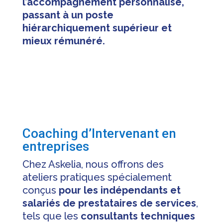
l’accompagnement personnalisé,
passant à un poste
hiérarchiquement supérieur et
mieux rémunéré.
Coaching d’Intervenant en
entreprises
Chez Askelia, nous offrons des
ateliers pratiques spécialement
conçus
pour les indépendants et
salariés de prestataires de services
,
tels que les
consultants techniques