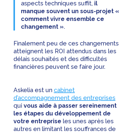
aspects techniques suffit,
il
manque souvent un sous-projet «
comment vivre ensemble ce
changement »
.
Finalement peu de ces changements
atteignent les ROI attendus dans les
délais souhaités et des difficultés
financières peuvent se faire jour.
Askelia est un
cabinet
d’accompagnement des entreprises
qui
vous aide à passer sereinement
les étapes du développement de
votre entreprise
les unes après les
autres en limitant les souffrances de