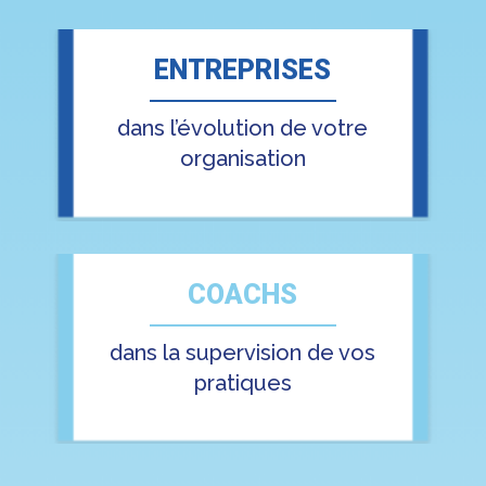
ENTREPRISES
dans l’évolution de votre
organisation
COACHS
dans la supervision de vos
pratiques