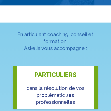
En articulant coaching, conseil et
formation,
Askelia vous accompagne :
PARTICULIERS
dans la résolution de vos
problématiques
professionnelles