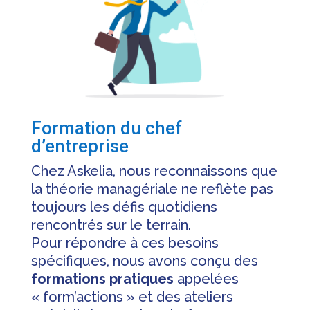
Formation du chef
d’entreprise
Chez Askelia, nous reconnaissons que
la théorie managériale ne reflète pas
toujours les défis quotidiens
rencontrés sur le terrain.
Pour répondre à ces besoins
spécifiques, nous avons conçu des
formations pratiques
appelées
« form’actions » et des ateliers