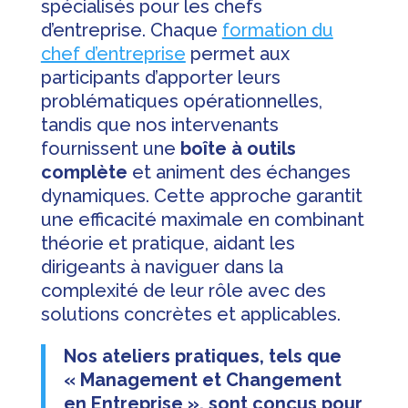
spécialisés pour les chefs
d’entreprise. Chaque
formation du
chef d’entreprise
permet aux
participants d’apporter leurs
problématiques opérationnelles,
tandis que nos intervenants
fournissent une
boîte à outils
complète
et animent des échanges
dynamiques. Cette approche garantit
une efficacité maximale en combinant
théorie et pratique, aidant les
dirigeants à naviguer dans la
complexité de leur rôle avec des
solutions concrètes et applicables.
Nos ateliers pratiques, tels que
« Management et Changement
en Entreprise », sont conçus pour