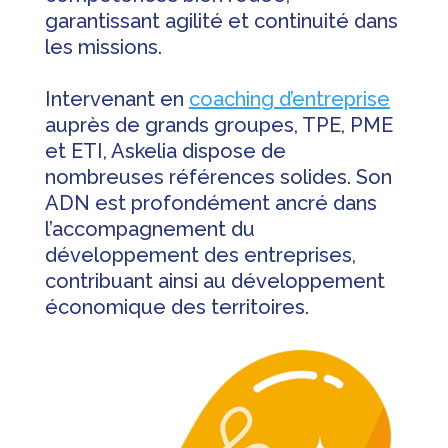
garantissant agilité et continuité dans
les missions.
Intervenant en
coaching d’entreprise
auprès de grands groupes, TPE, PME
et ETI, Askelia dispose de
nombreuses références solides. Son
ADN est profondément ancré dans
l’accompagnement du
développement des entreprises,
contribuant ainsi au développement
économique des territoires.