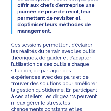
offrir aux chefs d’entreprise une
journée de prise de recul, leur
permettant de revisiter et
d’optimiser leurs méthodes de
management.
Ces sessions permettent d’éclairer
les réalités du terrain avec les outils
théoriques, de guider et d’adapter
l’utilisation de ces outils à chaque
situation, de partager des
expériences avec des pairs et de
trouver des solutions pour améliorer
la gestion quotidienne. En participant
à ces ateliers, les dirigeants peuvent
mieux gérer le stress, les
changements constants et les