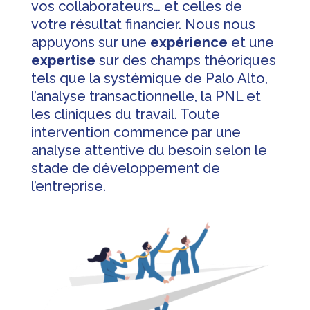
vos collaborateurs… et celles de
votre résultat financier. Nous nous
appuyons sur une
expérience
et une
expertise
sur des champs théoriques
tels que la systémique de Palo Alto,
l’analyse transactionnelle, la PNL et
les cliniques du travail. Toute
intervention commence par une
analyse attentive du besoin selon le
stade de développement de
l’entreprise.