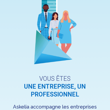
VOUS ÊTES
UNE ENTREPRISE, UN
PROFESSIONNEL
Askelia accompagne les entreprises