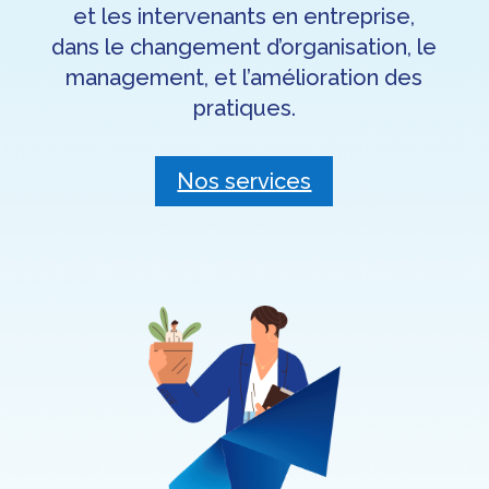
et les intervenants en entreprise,
dans le changement d’organisation, le
management, et l’amélioration des
pratiques.
Nos services