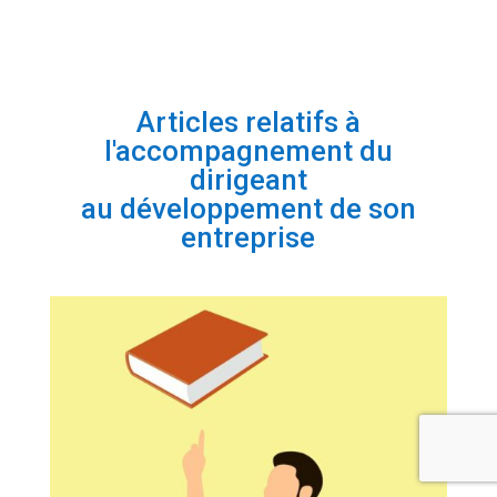
Articles relatifs à
l'accompagnement du
dirigeant
au développement de son
entreprise