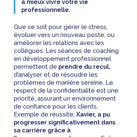
à mieux vivre votre vie
professionnelle.
Que ce soit pour gérer le stress,
évoluer vers un nouveau poste, ou
améliorer les relations avec les
collègues. Les séances de coaching
en développement professionnel
permettent de
prendre du recul,
d’analyser et de résoudre les
problèmes de manière sereine. Le
respect de la confidentialité est une
priorité, assurant un environnement
de confiance pour les clients.
Exemple de réussite:
Xavier, a pu
progresser significativement dans
sa carrière grâce à