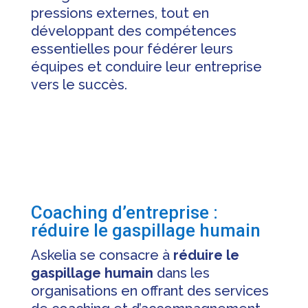
pressions externes, tout en
développant des compétences
essentielles pour fédérer leurs
équipes et conduire leur entreprise
vers le succès.
Coaching d’entreprise :
réduire le gaspillage humain
Askelia se consacre à
réduire le
gaspillage humain
dans les
organisations en offrant des services