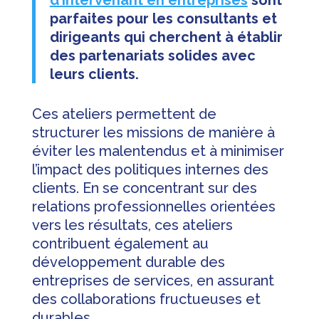
d’Intervenant en entreprises
sont
parfaites pour les consultants et
dirigeants qui cherchent à établir
des partenariats solides avec
leurs clients.
Ces ateliers permettent de
structurer les missions de manière à
éviter les malentendus et à minimiser
l’impact des politiques internes des
clients. En se concentrant sur des
relations professionnelles orientées
vers les résultats, ces ateliers
contribuent également au
développement durable des
entreprises de services, en assurant
des collaborations fructueuses et
durables.