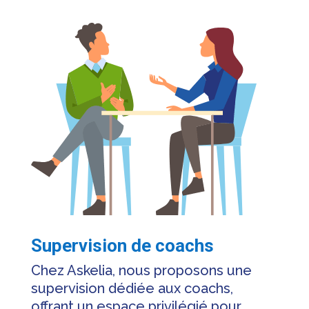
Supervision de coachs
Chez Askelia, nous proposons une
supervision dédiée aux coachs,
offrant un espace privilégié pour