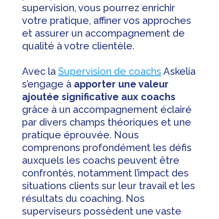
supervision, vous pourrez enrichir
votre pratique, affiner vos approches
et assurer un accompagnement de
qualité à votre clientèle.
Avec la
Supervision de coachs
Askelia
s’engage à
apporter une valeur
ajoutée significative aux coachs
grâce à un accompagnement éclairé
par divers champs théoriques et une
pratique éprouvée. Nous
comprenons profondément les défis
auxquels les coachs peuvent être
confrontés, notamment l’impact des
situations clients sur leur travail et les
résultats du coaching. Nos
superviseurs possèdent une vaste