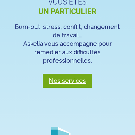
VOUS ÊTES
UN
PARTICULIER
Burn-out, stress, conflit, changement
de travail…
Askelia vous accompagne pour
remédier aux difficultés
professionnelles.
Nos services