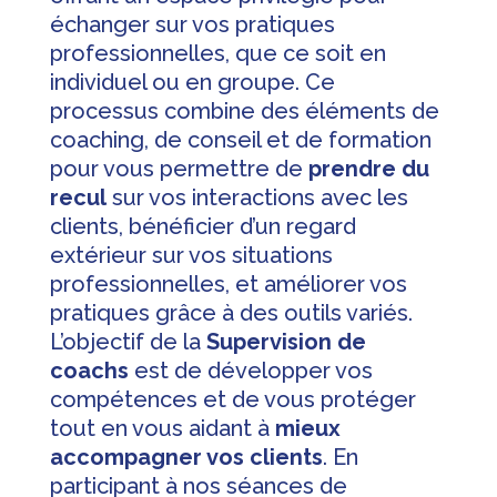
échanger sur vos pratiques
professionnelles, que ce soit en
individuel ou en groupe. Ce
processus combine des éléments de
coaching, de conseil et de formation
pour vous permettre de
prendre du
recul
sur vos interactions avec les
clients, bénéficier d’un regard
extérieur sur vos situations
professionnelles, et améliorer vos
pratiques grâce à des outils variés.
L’objectif de la
Supervision de
coachs
est de développer vos
compétences et de vous protéger
tout en vous aidant à
mieux
accompagner vos clients
. En
participant à nos séances de