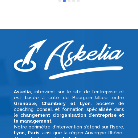
Askelia
, intervient sur le site de l’entreprise et
est basée à côté de
Bourgoin-Jallieu,
entre
Grenoble, Chambéry et Lyon.
Société de
coaching, conseil et formation, spécialisée dans
le
changement d’organisation d’entreprise et
le management
.
Notre périmètre d’intervention s’étend sur l’Isère,
Lyon, Paris
, ainsi que la région Auvergne-Rhône-