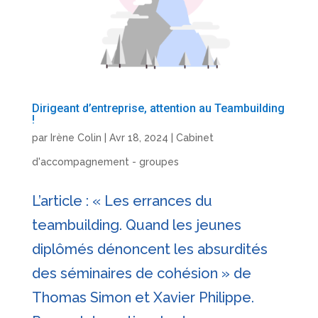
Dirigeant d’entreprise, attention au Teambuilding
!
par
Irène Colin
|
Avr 18, 2024
|
Cabinet
d'accompagnement - groupes
L’article : « Les errances du
teambuilding. Quand les jeunes
diplômés dénoncent les absurdités
des séminaires de cohésion » de
Thomas Simon et Xavier Philippe.