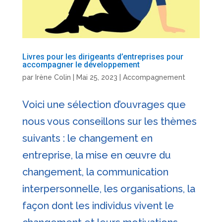
Livres pour les dirigeants d’entreprises pour
accompagner le développement
par
Irène Colin
|
Mai 25, 2023
|
Accompagnement
Voici une sélection d’ouvrages que
nous vous conseillons sur les thèmes
suivants : le changement en
entreprise, la mise en œuvre du
changement, la communication
interpersonnelle, les organisations, la
façon dont les individus vivent le