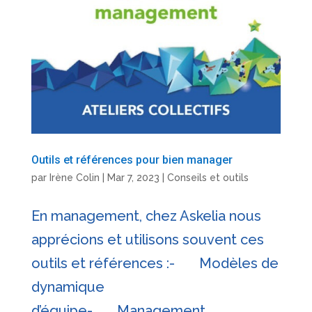
Outils et références pour bien manager
par
Irène Colin
|
Mar 7, 2023
|
Conseils et outils
En management, chez Askelia nous
apprécions et utilisons souvent ces
outils et références :- Modèles de
dynamique
d’équipe- Management