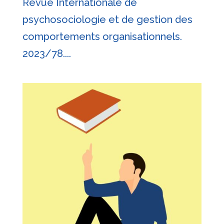
Revue Internationale de
psychosociologie et de gestion des
comportements organisationnels.
2023/78....