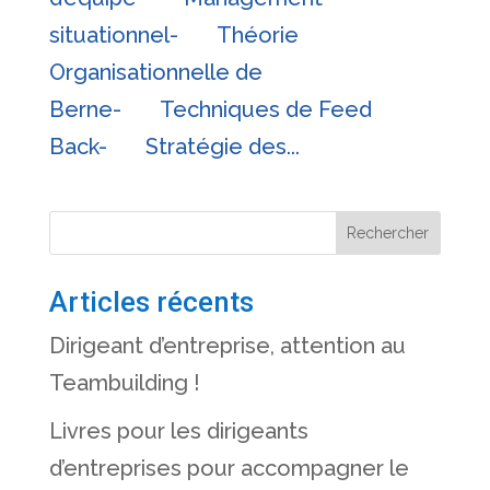
situationnel- Théorie
Organisationnelle de
Berne- Techniques de Feed
Back- Stratégie des...
Rechercher
Articles récents
Dirigeant d’entreprise, attention au
Teambuilding !
Livres pour les dirigeants
d’entreprises pour accompagner le