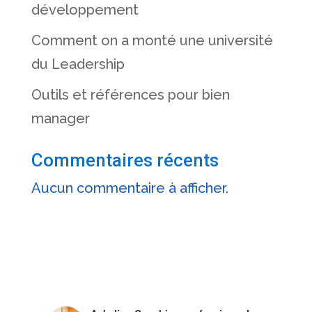
développement
Comment on a monté une université
du Leadership
Outils et références pour bien
manager
Commentaires récents
Aucun commentaire à afficher.