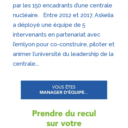
par les 150 encadrants d’une centrale
nucléaire. Entre 2012 et 2017, Askelia
a déployé une équipe de 5
intervenants en partenariat avec
l’emlyon pour co-construire, piloter et
animer l’université du leadership de la
centrale...