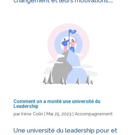
changement et leurs motivations....
Comment on a monté une université du
Leadership
par
Irène Colin
|
Mai 25, 2023
|
Accompagnement
Une université du leadership pour et